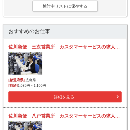
検討中リストに保存する
おすすめのお仕事
佐川急便 三次営業所 カスタマーサービスの求人！未経験歓迎！先輩たちがサポートします♪
[都道府県]
広島県
[時給]
1,085円～1,100円
詳細を見る
佐川急便 八戸営業所 カスタマーサービスの求人！未経験歓迎！先輩たちがサポートします♪