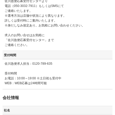
佐川急便応募受付センターより
電話（050-3032-7911）もしくはSMSにて
ご連絡いたします。
※選考方法は店舗や状況により異なります。
詳しくは受付時にご案内いたします。
※身だしなみ規定あり。お気軽にお問い合わせください。
求人のお問い合せはお気軽に
「佐川急便応募受付センター」まで
ご連絡ください。
受付時間
佐川急便求人担当：0120-789-635
受付時間
お電話：10:00～19:00 ※土日祝も受付中
WEB：WEB応募は24時間可能
会社情報
社名