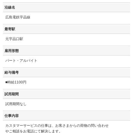
沿線名
広島電鉄宇品線
最寄駅
元宇品口駅
雇用形態
パート・アルバイト
給与備考
■時給1100円
試用期間
試用期間なし
仕事内容
カスタマーサービスの仕事は、お客さまからの荷物の問い合わせ
やご相談をお電話にて解決します。