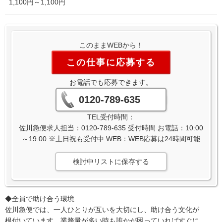
1,100円～1,100円
このままWEBから！
この仕事に応募する
お電話でも応募できます。
0120-789-635
TEL受付時間：
佐川急便求人担当：0120-789-635 受付時間 お電話：10:00
～19:00 ※土日祝も受付中 WEB：WEB応募は24時間可能
検討中リストに保存する
◆全員で助け合う環境
佐川急便では、一人ひとりが互いを大切にし、助け合う文化が
根付いています。業務量が多い時も誰かが困っていればすぐに