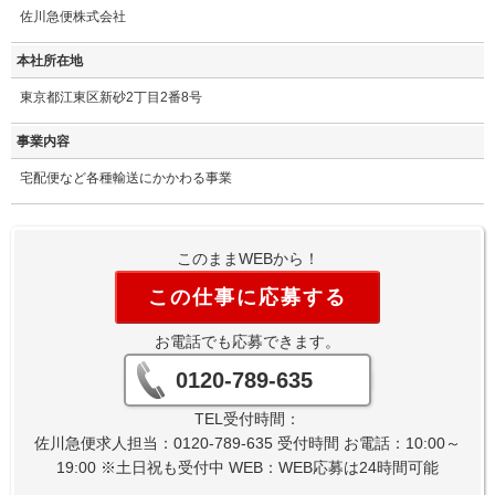
佐川急便株式会社
本社所在地
東京都江東区新砂2丁目2番8号
事業内容
宅配便など各種輸送にかかわる事業
このままWEBから！
この仕事に応募する
お電話でも応募できます。
0120-789-635
TEL受付時間：
佐川急便求人担当：0120-789-635 受付時間 お電話：10:00～
19:00 ※土日祝も受付中 WEB：WEB応募は24時間可能