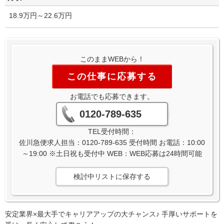
18.9万円～22.6万円
このままWEBから！
この仕事に応募する
お電話でも応募できます。
0120-789-635
TEL受付時間：
佐川急便求人担当：0120-789-635 受付時間 お電話：10:00
～19:00 ※土日祝も受付中 WEB：WEB応募は24時間可能
検討中リストに保存する
安定業界×最大手でキャリアアップの大チャンス♪ 手厚いサポートを