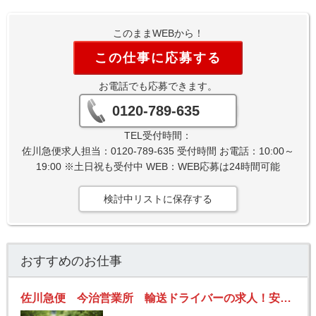
このままWEBから！
この仕事に応募する
お電話でも応募できます。
0120-789-635
TEL受付時間：
佐川急便求人担当：0120-789-635 受付時間 お電話：10:00～
19:00 ※土日祝も受付中 WEB：WEB応募は24時間可能
検討中リストに保存する
おすすめのお仕事
佐川急便 今治営業所 輸送ドライバーの求人！安定収入と働きがい！大手の佐川急便で長期的に活躍できるチャンス♪