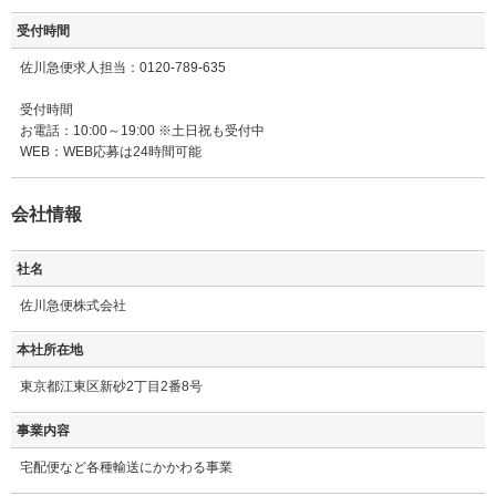
受付時間
佐川急便求人担当：0120-789-635
受付時間
お電話：10:00～19:00 ※土日祝も受付中
WEB：WEB応募は24時間可能
会社情報
社名
佐川急便株式会社
本社所在地
東京都江東区新砂2丁目2番8号
事業内容
宅配便など各種輸送にかかわる事業