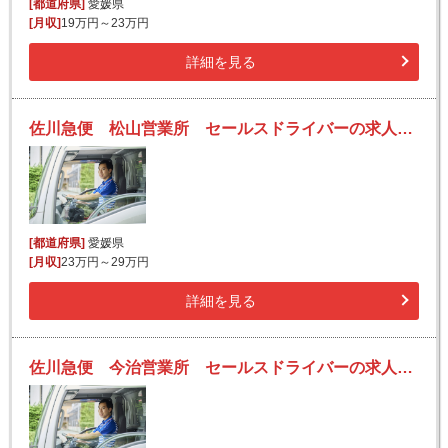
[都道府県]
愛媛県
[月収]
19万円～23万円
詳細を見る
佐川急便 松山営業所 セールスドライバーの求人！安定収入と働きがい！大手の佐川急便で長期的に活躍できるチャンス♪
[都道府県]
愛媛県
[月収]
23万円～29万円
詳細を見る
佐川急便 今治営業所 セールスドライバーの求人！安定収入と働きがい！大手の佐川急便で長期的に活躍できるチャンス♪