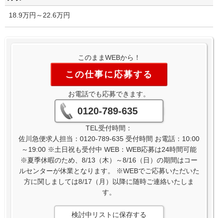
18.9万円～22.6万円
このままWEBから！
この仕事に応募する
お電話でも応募できます。
0120-789-635
TEL受付時間：
佐川急便求人担当：0120-789-635 受付時間 お電話：10:00
～19:00 ※土日祝も受付中 WEB：WEB応募は24時間可能
※夏季休暇のため、8/13（木）～8/16（日）の期間はコー
ルセンターが休業となります。 ※WEBでご応募いただいた
方に関しましては8/17（月）以降に随時ご連絡いたしま
す。
検討中リストに保存する