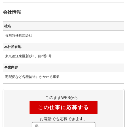
会社情報
社名
佐川急便株式会社
本社所在地
東京都江東区新砂2丁目2番8号
事業内容
宅配便など各種輸送にかかわる事業
このままWEBから！
この仕事に応募する
お電話でも応募できます。