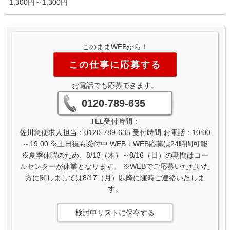
1,300円～1,300円
このままWEBから！
この仕事に応募する
お電話でも応募できます。
0120-789-635
TEL受付時間：
佐川急便求人担当：0120-789-635 受付時間 お電話：10:00
～19:00 ※土日祝も受付中 WEB：WEB応募は24時間可能
※夏季休暇のため、8/13（木）～8/16（日）の期間はコー
ルセンターが休業となります。 ※WEBでご応募いただいた
方に関しましては8/17（月）以降に随時ご連絡いたしま
す。
検討中リストに保存する