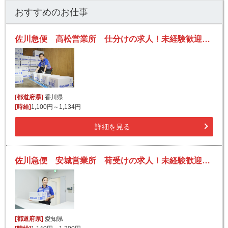
おすすめのお仕事
佐川急便 高松営業所 仕分けの求人！未経験歓迎！先輩たちがサポートします♪
[都道府県]
香川県
[時給]
1,100円～1,134円
詳細を見る
佐川急便 安城営業所 荷受けの求人！未経験歓迎！先輩たちがサポートします♪
[都道府県]
愛知県