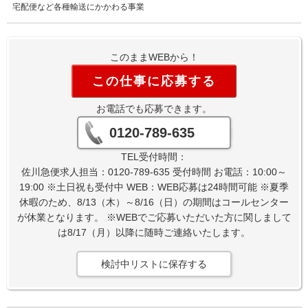
宅配便など各種輸送にかかわる事業
このままWEBから！
この仕事に応募する
お電話でも応募できます。
0120-789-635
TEL受付時間：
佐川急便求人担当：0120-789-635 受付時間 お電話：10:00～
19:00 ※土日祝も受付中 WEB：WEB応募は24時間可能 ※夏季
休暇のため、8/13（木）～8/16（日）の期間はコールセンター
が休業となります。 ※WEBでご応募いただいた方に関しまして
は8/17（月）以降に随時ご連絡いたします。
検討中リストに保存する