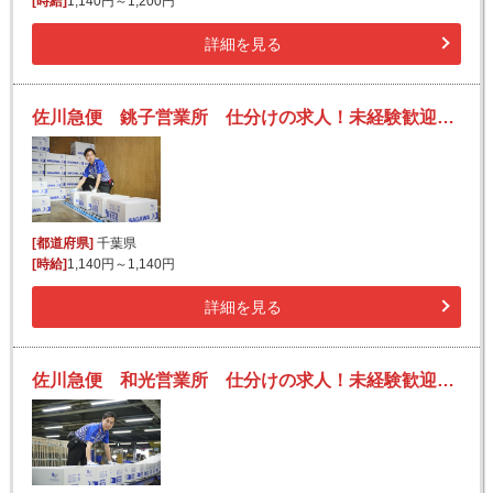
[時給]
1,140円～1,200円
詳細を見る
佐川急便 銚子営業所 仕分けの求人！未経験歓迎！先輩たちがサポートします♪
[都道府県]
千葉県
[時給]
1,140円～1,140円
詳細を見る
佐川急便 和光営業所 仕分けの求人！未経験歓迎！先輩たちがサポートします♪