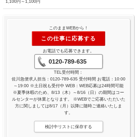
1,100円～1,100円
このままWEBから！
この仕事に応募する
お電話でも応募できます。
0120-789-635
TEL受付時間：
佐川急便求人担当：0120-789-635 受付時間 お電話：10:00
～19:00 ※土日祝も受付中 WEB：WEB応募は24時間可能
※夏季休暇のため、8/13（木）～8/16（日）の期間はコー
ルセンターが休業となります。 ※WEBでご応募いただいた
方に関しましては8/17（月）以降に随時ご連絡いたしま
す。
検討中リストに保存する