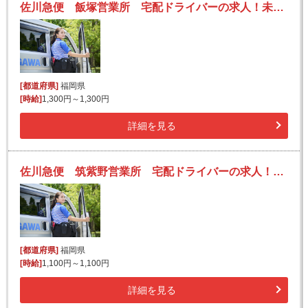
佐川急便 飯塚営業所 宅配ドライバーの求人！未経験歓迎！先輩たちがサポートします♪
[都道府県]
福岡県
[時給]
1,300円～1,300円
詳細を見る
佐川急便 筑紫野営業所 宅配ドライバーの求人！未経験歓迎！先輩たちがサポートします♪
[都道府県]
福岡県
[時給]
1,100円～1,100円
詳細を見る