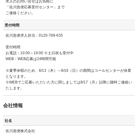
求人のお問い合せはお気軽に
「佐川急便応募受付センター」まで
ご連絡ください。
受付時間
佐川急便求人担当：0120-789-635
受付時間
お電話：10:00～19:00 ※土日祝も受付中
WEB：WEB応募は24時間可能
※夏季休暇のため、8/13（木）～8/16（日）の期間はコールセンターが休業
となります。
※WEBでご応募いただいた方に関しましては8/17（月）以降に随時ご連絡い
たします。
会社情報
社名
佐川急便株式会社