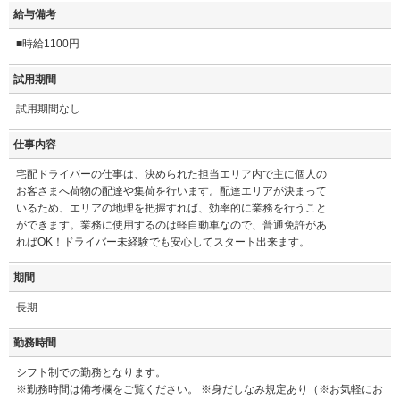
給与備考
■時給1100円
試用期間
試用期間なし
仕事内容
宅配ドライバーの仕事は、決められた担当エリア内で主に個人の
お客さまへ荷物の配達や集荷を行います。配達エリアが決まって
いるため、エリアの地理を把握すれば、効率的に業務を行うこと
ができます。業務に使用するのは軽自動車なので、普通免許があ
ればOK！ドライバー未経験でも安心してスタート出来ます。
期間
長期
勤務時間
シフト制での勤務となります。
※勤務時間は備考欄をご覧ください。 ※身だしなみ規定あり（※お気軽にお