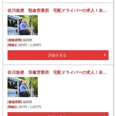
佐川急便 朝倉営業所 宅配ドライバーの求人！未経験歓迎！先輩たちがサポートします♪
[都道府県]
福岡県
[時給]
1,300円～1,300円
詳細を見る
佐川急便 宗像営業所 宅配ドライバーの求人！未経験歓迎！先輩たちがサポートします♪
[都道府県]
福岡県
[時給]
1,057円～1,057円