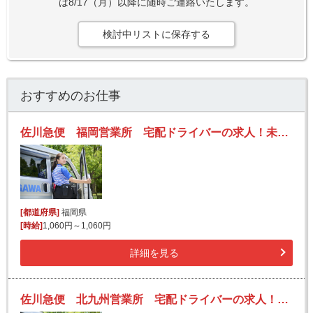
は8/17（月）以降に随時ご連絡いたします。
検討中リストに保存する
おすすめのお仕事
佐川急便 福岡営業所 宅配ドライバーの求人！未経験歓迎！先輩たちがサポートします♪
[都道府県]
福岡県
[時給]
1,060円～1,060円
詳細を見る
佐川急便 北九州営業所 宅配ドライバーの求人！未経験歓迎！先輩たちがサポートします♪