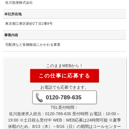
佐川急便株式会社
本社所在地
東京都江東区新砂2丁目2番8号
事業内容
宅配便など各種輸送にかかわる事業
このままWEBから！
この仕事に応募する
お電話でも応募できます。
0120-789-635
TEL受付時間：
佐川急便求人担当：0120-789-635 受付時間 お電話：10:00～
19:00 ※土日祝も受付中 WEB：WEB応募は24時間可能 ※夏季
休暇のため、8/13（木）～8/16（日）の期間はコールセンター