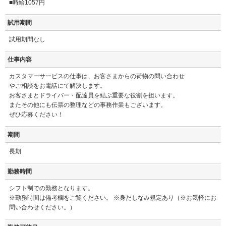
■時給1057円
試用期間
試用期間なし
仕事内容
カスタマーサービスの仕事は、お客さまからの荷物の問い合わせ
やご相談をお電話にて解決します。
お客さまとドライバー・配達員を結ぶ重要な役割を担います。
またその他にも伝票の整理などの事務作業もございます。
ぜひ応募ください！
期間
長期
勤務時間
シフト制での勤務となります。
※勤務時間は備考欄をご覧ください。 ※身だしなみ規定あり（※お気軽にお
問い合わせください。）