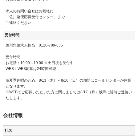
求人のお問い合せはお気軽に
「佐川急便応募受付センター」まで
ご連絡ください。
受付時間
佐川急便求人担当：0120-789-635
受付時間
お電話：10:00～19:00 ※土日祝も受付中
WEB：WEB応募は24時間可能
※夏季休暇のため、8/13（木）～8/16（日）の期間はコールセンターが休業
となります。
※WEBでご応募いただいた方に関しましては8/17（月）以降に随時ご連絡い
たします。
会社情報
社名