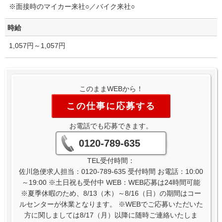
※面接時のマイカー来社○／バイク来社○
時給
1,057円～1,057円
このままWEBから！
この仕事に応募する
お電話でも応募できます。
0120-789-635
TEL受付時間：
佐川急便求人担当：0120-789-635 受付時間 お電話：10:00
～19:00 ※土日祝も受付中 WEB：WEB応募は24時間可能
※夏季休暇のため、8/13（木）～8/16（日）の期間はコー
ルセンターが休業となります。 ※WEBでご応募いただいた
方に関しましては8/17（月）以降に随時ご連絡いたしま