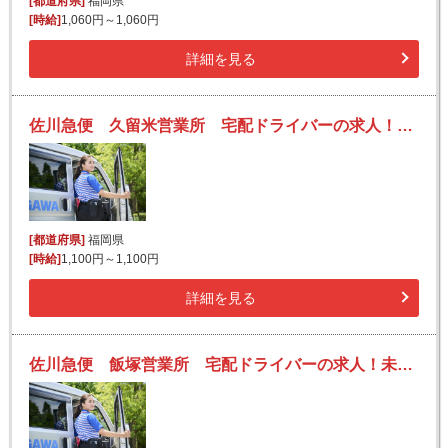
[都道府県]
福岡県
[時給]
1,060円～1,060円
詳細を見る
佐川急便 久留米営業所 宅配ドライバーの求人！未経験歓迎！先輩たちがサポートします♪
[都道府県]
福岡県
[時給]
1,100円～1,100円
詳細を見る
佐川急便 飯塚営業所 宅配ドライバーの求人！未経験歓迎！先輩たちがサポートします♪