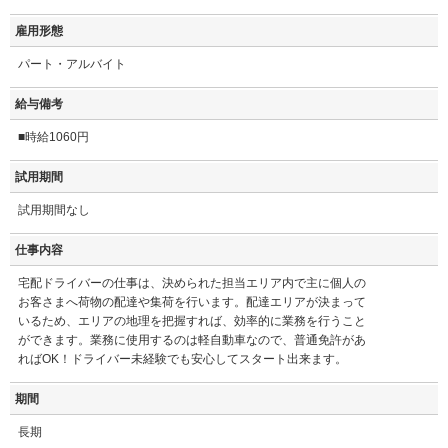
雇用形態
パート・アルバイト
給与備考
■時給1060円
試用期間
試用期間なし
仕事内容
宅配ドライバーの仕事は、決められた担当エリア内で主に個人の
お客さまへ荷物の配達や集荷を行います。配達エリアが決まって
いるため、エリアの地理を把握すれば、効率的に業務を行うこと
ができます。業務に使用するのは軽自動車なので、普通免許があ
ればOK！ドライバー未経験でも安心してスタート出来ます。
期間
長期