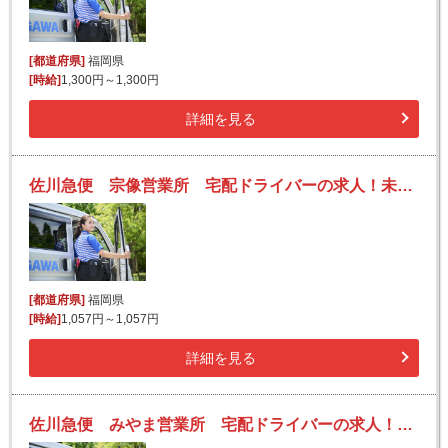
[都道府県]
福岡県
[時給]
1,300円～1,300円
詳細を見る
佐川急便 宗像営業所 宅配ドライバーの求人！未経験歓迎！先輩たちがサポートします♪
[都道府県]
福岡県
[時給]
1,057円～1,057円
詳細を見る
佐川急便 みやま営業所 宅配ドライバーの求人！未経験歓迎！先輩たちがサポートします♪