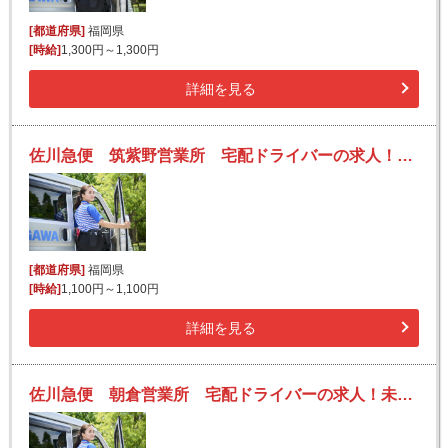
[都道府県]
福岡県
[時給]
1,300円～1,300円
詳細を見る
佐川急便 筑紫野営業所 宅配ドライバーの求人！未経験歓迎！先輩たちがサポートします♪
[都道府県]
福岡県
[時給]
1,100円～1,100円
詳細を見る
佐川急便 朝倉営業所 宅配ドライバーの求人！未経験歓迎！先輩たちがサポートします♪