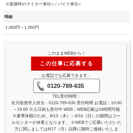
※面接時のマイカー来社○／バイク来社○
時給
1,060円～1,060円
このままWEBから！
この仕事に応募する
お電話でも応募できます。
0120-789-635
TEL受付時間：
佐川急便求人担当：0120-789-635 受付時間 お電話：10:00
～19:00 ※土日祝も受付中 WEB：WEB応募は24時間可能
※夏季休暇のため、8/13（木）～8/16（日）の期間はコー
ルセンターが休業となります。 ※WEBでご応募いただいた
方に関しましては8/17（月）以降に随時ご連絡いたしま