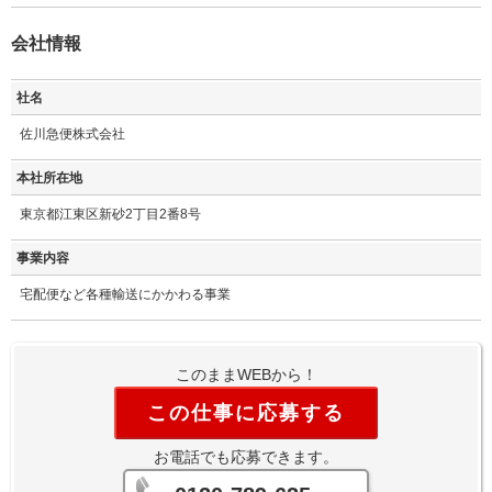
会社情報
社名
佐川急便株式会社
本社所在地
東京都江東区新砂2丁目2番8号
事業内容
宅配便など各種輸送にかかわる事業
このままWEBから！
この仕事に応募する
お電話でも応募できます。