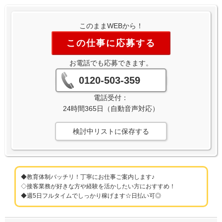
このままWEBから！
この仕事に応募する
お電話でも応募できます。
0120-503-359
電話受付：
24時間365日（自動音声対応）
検討中リストに保存する
◆教育体制バッチリ！丁寧にお仕事ご案内します♪
◇接客業務が好きな方や経験を活かしたい方におすすめ！
◆週5日フルタイムでしっかり稼げます☆日払い可◎