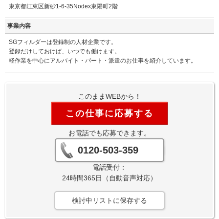
東京都江東区新砂1-6-35Nodex東陽町2階
事業内容
SGフィルダーは登録制の人材企業です。
登録だけしておけば、いつでも働けます。
軽作業を中心にアルバイト・パート・派遣のお仕事を紹介しています。
このままWEBから！
この仕事に応募する
お電話でも応募できます。
0120-503-359
電話受付：
24時間365日（自動音声対応）
検討中リストに保存する