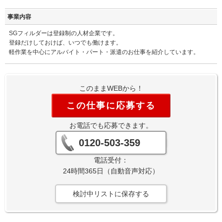
事業内容
SGフィルダーは登録制の人材企業です。
登録だけしておけば、いつでも働けます。
軽作業を中心にアルバイト・パート・派遣のお仕事を紹介しています。
このままWEBから！
この仕事に応募する
お電話でも応募できます。
0120-503-359
電話受付：
24時間365日（自動音声対応）
検討中リストに保存する