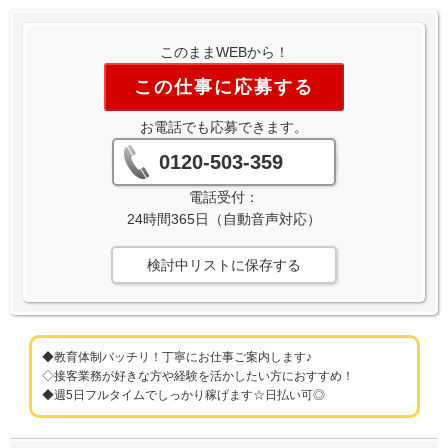
このままWEBから！
この仕事に応募する
お電話でも応募できます。
0120-503-359
電話受付：
24時間365日（自動音声対応）
検討中リストに保存する
◆教育体制バッチリ！丁寧にお仕事ご案内します♪
◇接客業務が好きな方や経験を活かしたい方におすすめ！
◆週5日フルタイムでしっかり稼げます☆日払い可◎