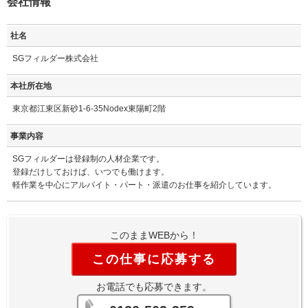
会社情報
社名
SGフィルダー株式会社
本社所在地
東京都江東区新砂1-6-35Nodex東陽町2階
事業内容
SGフィルダーは登録制の人材企業です。
登録だけしておけば、いつでも働けます。
軽作業を中心にアルバイト・パート・派遣のお仕事を紹介しています。
このままWEBから！
この仕事に応募する
お電話でも応募できます。