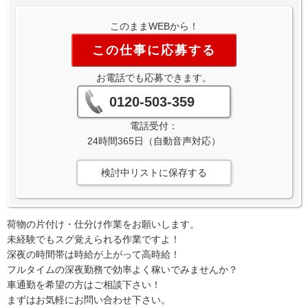
このままWEBから！
この仕事に応募する
お電話でも応募できます。
0120-503-359
電話受付：
24時間365日（自動音声対応）
検討中リストに保存する
荷物の片付け・仕分け作業をお願いします。
未経験でもスグ覚えられる作業ですよ！
深夜の時間帯は時給が上がって高時給！
フルタイムの深夜勤務で効率よく稼いでみませんか？
車通勤を希望の方はご相談下さい！
まずはお気軽にお問い合わせ下さい。