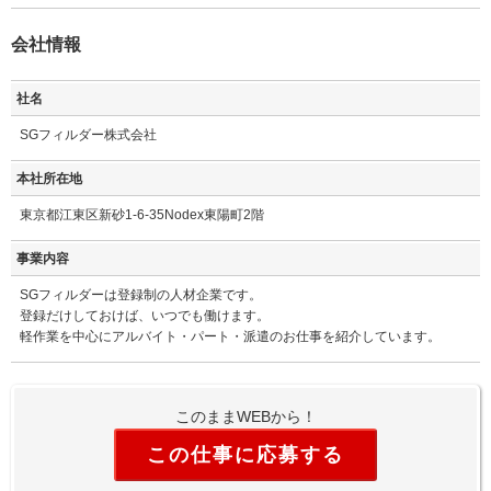
会社情報
社名
SGフィルダー株式会社
本社所在地
東京都江東区新砂1-6-35Nodex東陽町2階
事業内容
SGフィルダーは登録制の人材企業です。
登録だけしておけば、いつでも働けます。
軽作業を中心にアルバイト・パート・派遣のお仕事を紹介しています。
このままWEBから！
この仕事に応募する