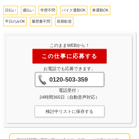
日払い
週払い
学歴不問
バイク通勤OK
車通勤OK
平日のみOK
履歴書不問
長期歓迎
このままWEBから！
この仕事に応募する
お電話でも応募できます。
0120-503-359
電話受付：
24時間365日（自動音声対応）
検討中リストに保存する