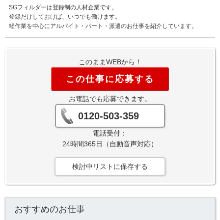
SGフィルダーは登録制の人材企業です。
登録だけしておけば、いつでも働けます。
軽作業を中心にアルバイト・パート・派遣のお仕事を紹介しています。
このままWEBから！
この仕事に応募する
お電話でも応募できます。
0120-503-359
電話受付：
24時間365日（自動音声対応）
検討中リストに保存する
おすすめのお仕事