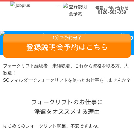
---
--- ---
---
電話お問い合わせ
0120-503-359
1分で予約完了
登録説明会予約はこちら
フォークリフト経験者、未経験者、これから資格を取る方、大
歓迎！
SGフィルダーでフォークリフトを使ったお仕事をしませんか？
フォークリフトのお仕事に
派遣をオススメする理由
はじめてのフォークリフト就業、不安ですよね。