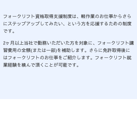
フォークリフト資格取得支援制度は、軽作業のお仕事からさら
にステップアップしてみたい、という方を応援するための制度
です。
2ヶ月以上当社で勤務いただいた方を対象に、フォークリフト講
習費用の全額(または一部)を補助します。さらに免許取得後に
はフォークリフトのお仕事をご紹介します。フォークリフト就
業経験を積んで頂くことが可能です。