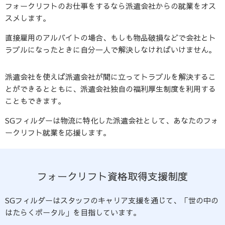
フォークリフトのお仕事をするなら派遣会社からの就業をオス
スメします。
直接雇用のアルバイトの場合、もしも物品破損などで会社とト
ラブルになったときに自分一人で解決しなければいけません。
派遣会社を使えば派遣会社が間に立ってトラブルを解決するこ
とができるとともに、派遣会社独自の福利厚生制度を利用する
こともできます。
SGフィルダーは物流に特化した派遣会社として、あなたのフォ
ークリフト就業を応援します。
フォークリフト資格取得支援制度
SGフィルダーはスタッフのキャリア支援を通じて、「世の中の
はたらくポータル」を目指しています。