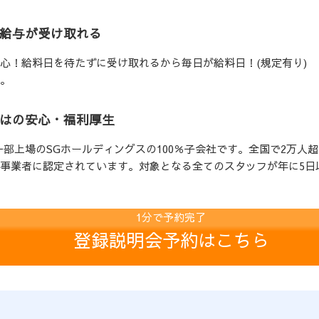
に給与が受け取れる
心！給料日を待たずに受け取れるから毎日が給料日！(規定有り)
。
ではの安心・福利厚生
一部上場のSGホールディングスの100％子会社です。全国で2万人
事業者に認定されています。対象となる全てのスタッフが年に5日
1分で予約完了
登録説明会予約はこちら