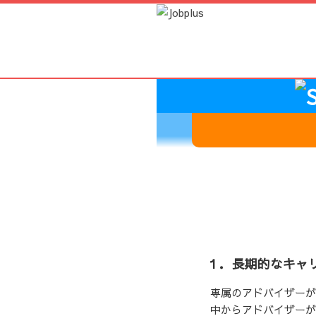
１．長期的なキャ
専属のアドバイザーが
中からアドバイザーが