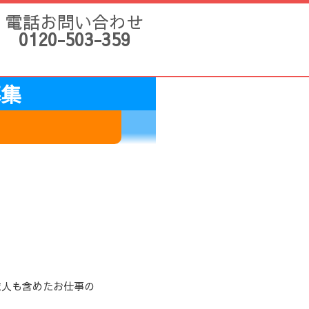
電話お問い合わせ
0120-503-359
求人も含めたお仕事の