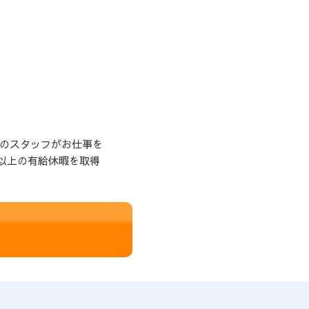
超のスタッフがお仕事を
以上の有給休暇を取得